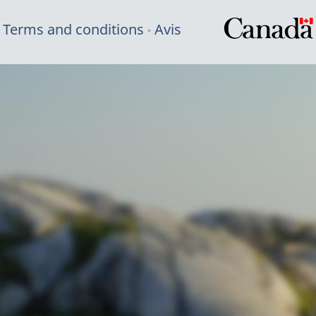
Terms and conditions
Avis