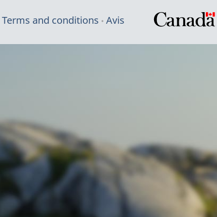
Terms and conditions
Avis