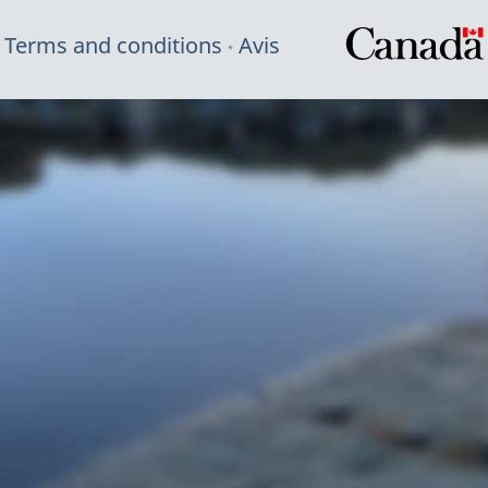
Terms and conditions
Avis