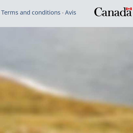
Terms and conditions
Avis