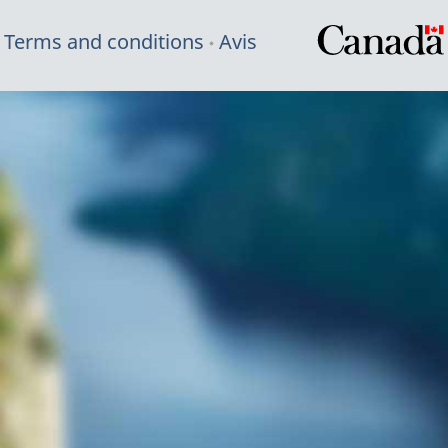
Terms and conditions
Avis