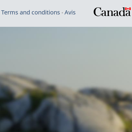
Terms and conditions
Avis