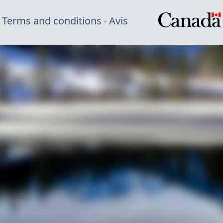
Terms and conditions
Avis