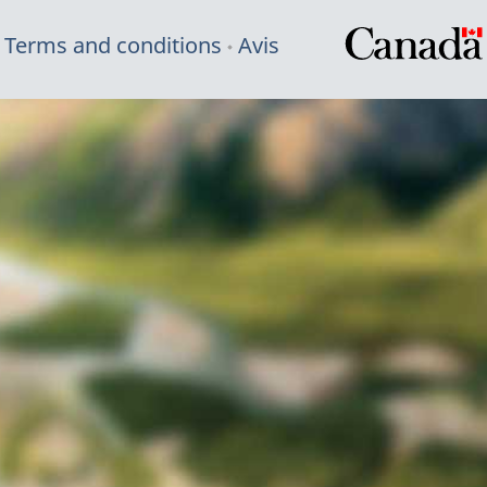
Terms and conditions
Avis