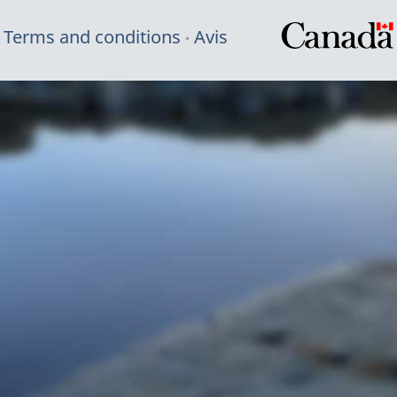
Terms and conditions
Avis