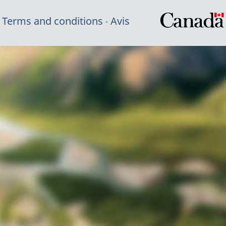
Terms and conditions
Avis