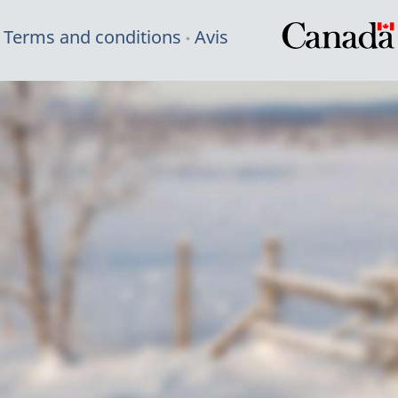
Terms and conditions
Avis