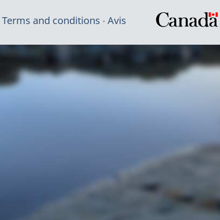
Terms and conditions
Avis