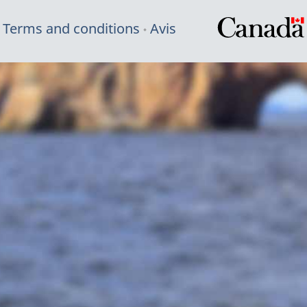
Terms and conditions
Avis