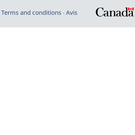
Terms and conditions
Avis