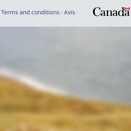
Terms and conditions
Avis