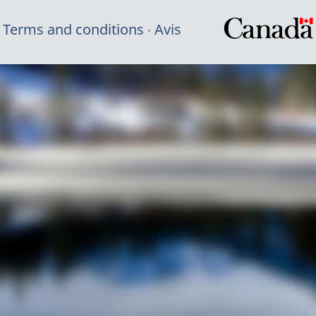
Terms and conditions
Avis