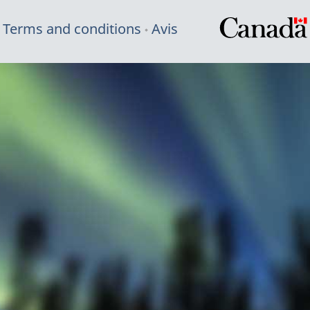
Terms and conditions
Avis