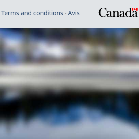
Terms and conditions
Avis