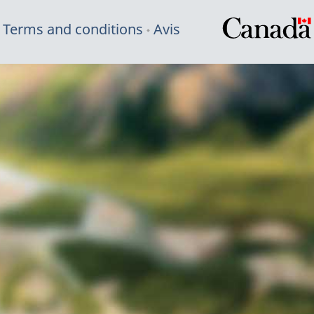
Terms and conditions
Avis