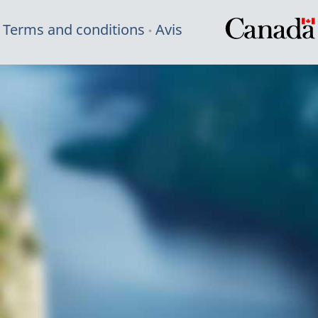
Terms and conditions
Avis