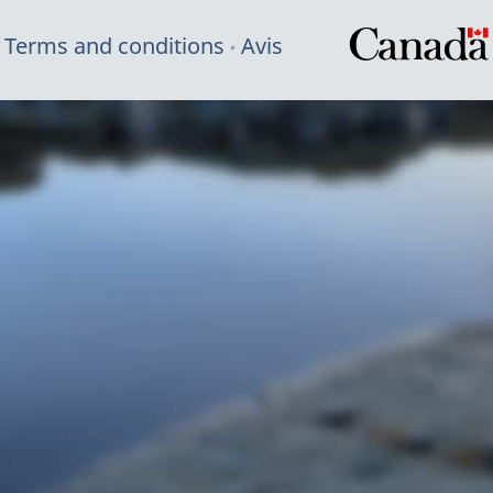
Terms and conditions
Avis