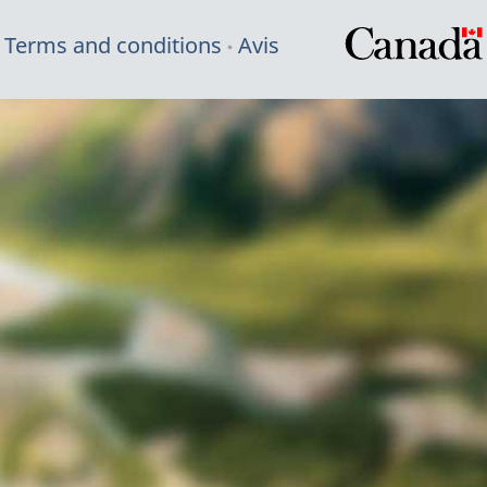
Terms and conditions
Avis