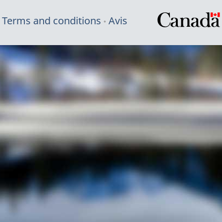
Terms and conditions
Avis