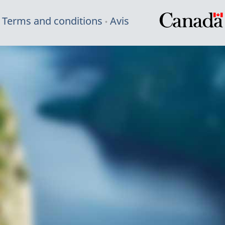
Terms and conditions
Avis