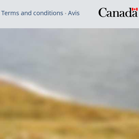
Terms and conditions
Avis