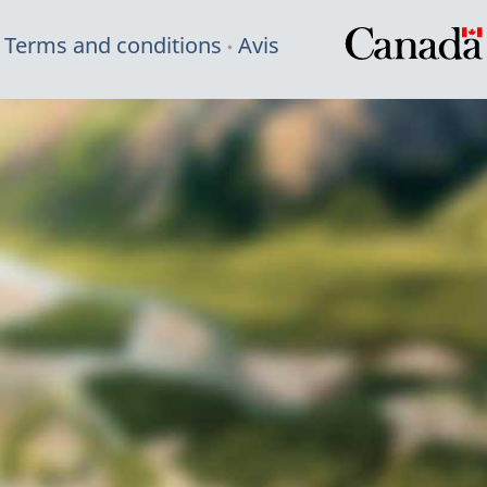
Terms and conditions
Avis