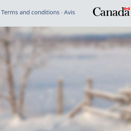
Terms and conditions
Avis