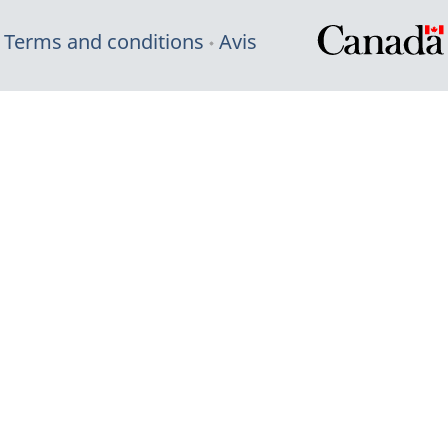
Terms and conditions
Avis