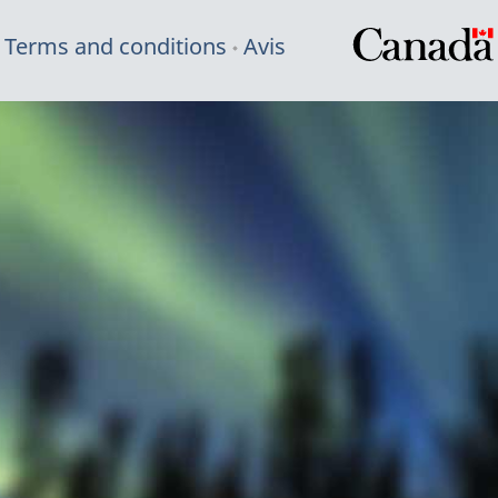
Terms and conditions
Avis