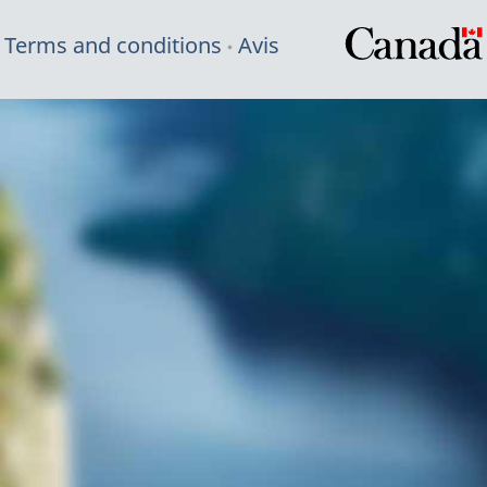
Terms and conditions
Avis