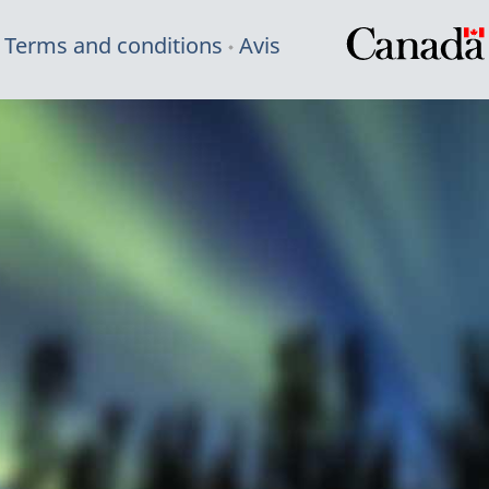
Terms and conditions
Avis