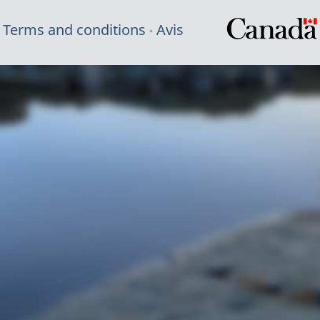
Terms and conditions
Avis