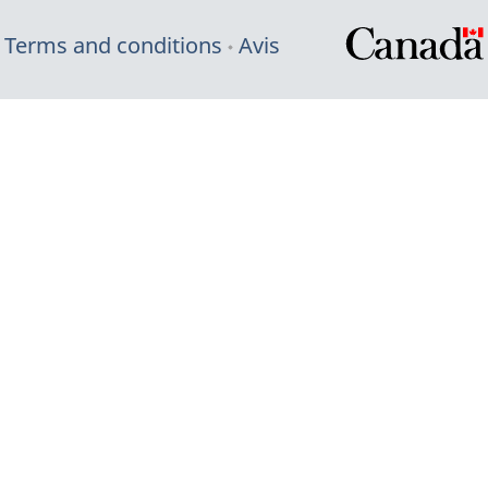
Terms and conditions
Avis