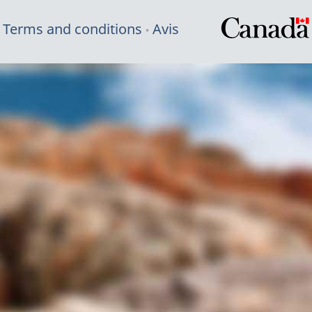
Terms and conditions
Avis