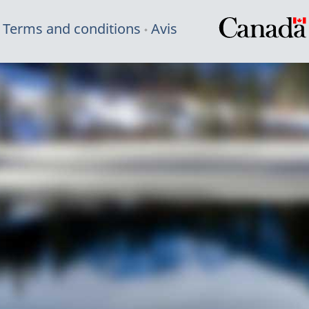
Terms and conditions
Avis