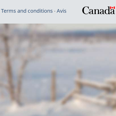
Terms and conditions
Avis