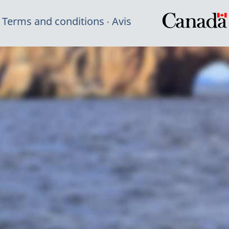
Terms and conditions
Avis