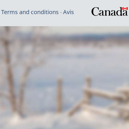
Terms and conditions
Avis