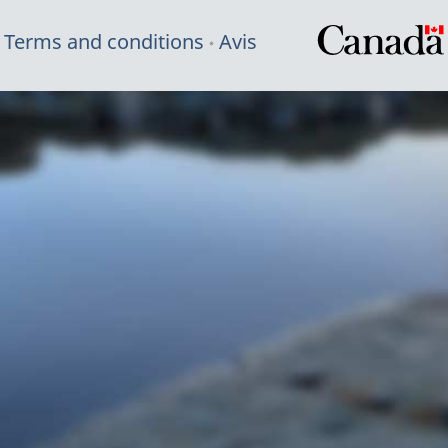
Terms and conditions
Avis