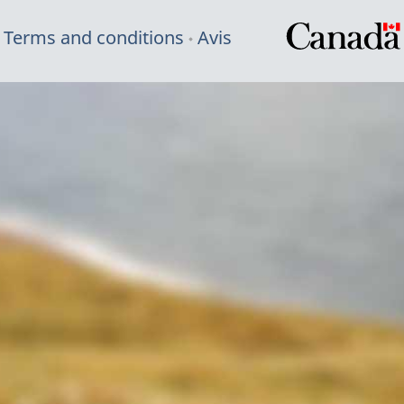
Terms and conditions
Avis