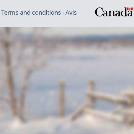
Terms and conditions
Avis