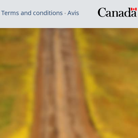
Terms and conditions
Avis