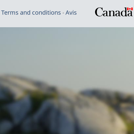
Terms and conditions
Avis