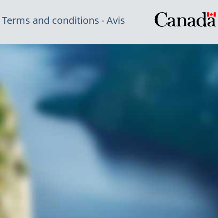
Terms and conditions
Avis