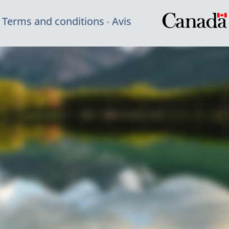
Terms and conditions
Avis