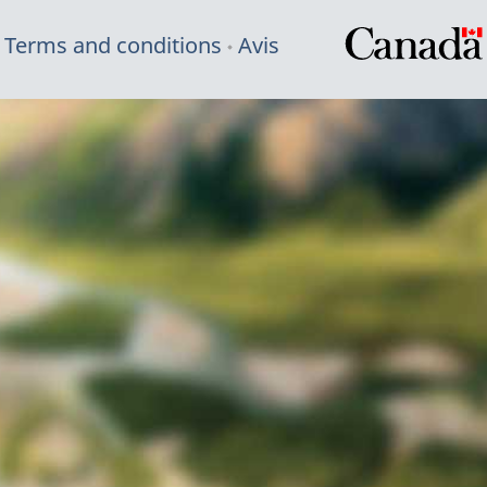
Terms and conditions
Avis