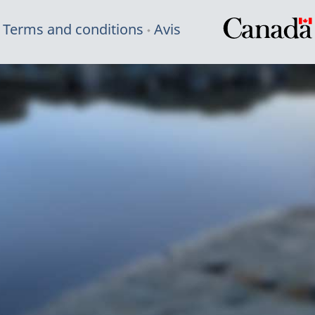
Terms and conditions
Avis