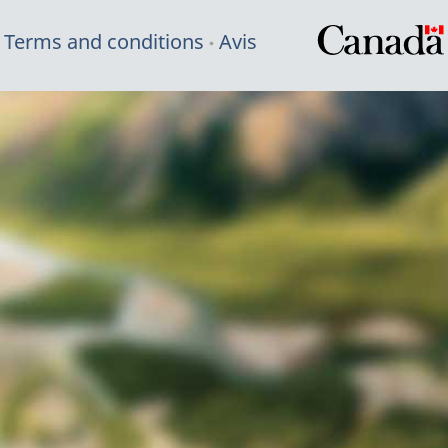
Terms and conditions
Avis