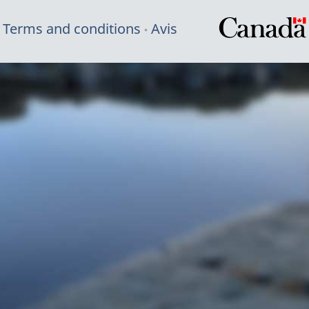
Terms and conditions
Avis