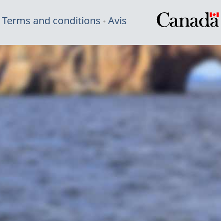
Terms and conditions
Avis